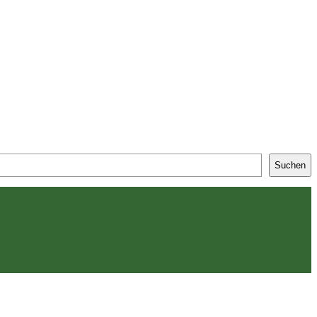
Suchen