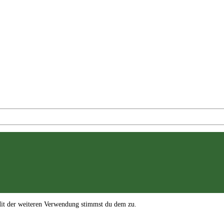
Mit der weiteren Verwendung stimmst du dem zu.