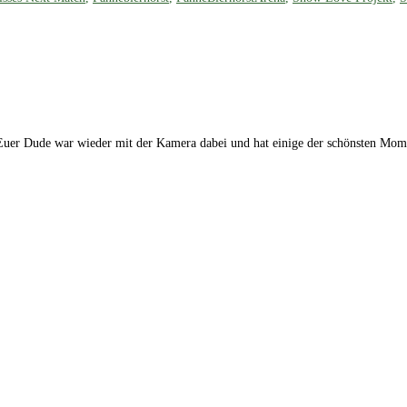
Euer Dude war wieder mit der Kamera dabei und hat einige der schönsten Momen