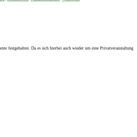
te festgehalten. Da es sich hierbei auch wieder um eine Privatveranstaltung