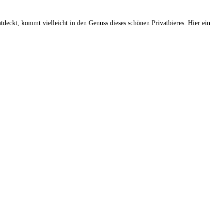
tdeckt, kommt vielleicht in den Genuss dieses schönen Privatbieres. Hier ein