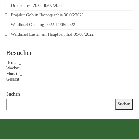
Drachenfest 2022
30/07/2022
Projekt: Goblin Ikonographie
30/06/2022
Waldinsel Opening 2022
14/05/2022
Waldinsel Laster am Hauptbahnhof
09/01/2022
Besucher
Heute:
_
Woche:
_
Monat:
_
Gesamt:
_
Suchen
Suchen