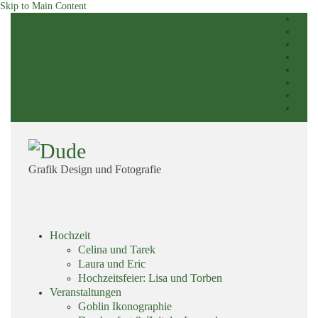
Skip to Main Content
Grafik Design und Fotografie
Skip
Hochzeit
menu
Celina und Tarek
Laura und Eric
Hochzeitsfeier: Lisa und Torben
Veranstaltungen
Goblin Ikonographie