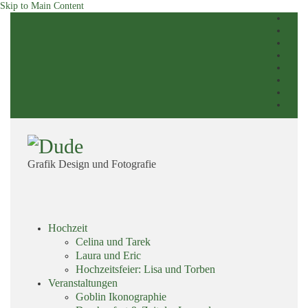
Skip to Main Content
Grafik Design und Fotografie
Skip
Hochzeit
menu
Celina und Tarek
Laura und Eric
Hochzeitsfeier: Lisa und Torben
Veranstaltungen
Goblin Ikonographie