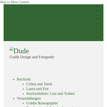
Skip to Main Content
Grafik Design und Fotografie
Skip
Hochzeit
menu
Celina und Tarek
Laura und Eric
Hochzeitsfeier: Lisa und Torben
Veranstaltungen
Goblin Ikonographie